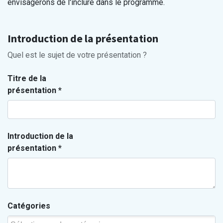
envisagerons de l'inclure dans le programme.
Introduction de la présentation
Quel est le sujet de votre présentation ?
Titre de la
présentation
*
Introduction de la
présentation
*
Catégories