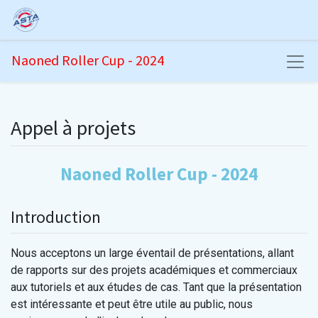
Naoned Roller Cup - 2024
Appel à projets
Naoned Roller Cup - 2024
Introduction
Nous acceptons un large éventail de présentations, allant
de rapports sur des projets académiques et commerciaux
aux tutoriels et aux études de cas. Tant que la présentation
est intéressante et peut être utile au public, nous