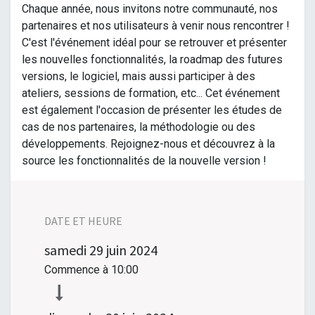
Chaque année, nous invitons notre communauté, nos
partenaires et nos utilisateurs à venir nous rencontrer !
C'est l'événement idéal pour se retrouver et présenter
les nouvelles fonctionnalités, la roadmap des futures
versions, le logiciel, mais aussi participer à des
ateliers, sessions de formation, etc... Cet événement
est également l'occasion de présenter les études de
cas de nos partenaires, la méthodologie ou des
développements. Rejoignez-nous et découvrez à la
source les fonctionnalités de la nouvelle version !
DATE ET HEURE
samedi
29 juin 2024
Commence à
10:00