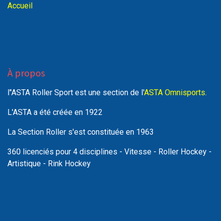
Accueil
À propos
l"ASTA Roller Sport est une section de l'
ASTA Omnisports
.
L'ASTA a été créée en 1922
La Section Roller s'est constituée en 1963
360 licenciés pour 4 disciplines - Vitesse - Roller Hockey -
Artistique - Rink Hockey