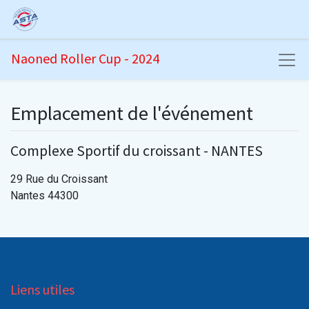
Naoned Roller Cup - 2024
Emplacement de l'événement
Complexe Sportif du croissant - NANTES
29 Rue du Croissant
Nantes 44300
Liens utiles