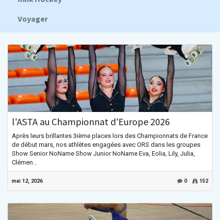
Voyager
l'ASTA au Championnat d'Europe 2026
Après leurs brillantes 3ième places lors des Championnats de France
de début mars, nos athlètes engagées avec ORS dans les groupes
Show Senior NoName Show Junior NoName Eva, Eolia, Lily, Julia,
Clémen...
mai 12, 2026
0
152