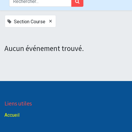
×
Section Course
Aucun événement trouvé.
Liens utiles
Accueil