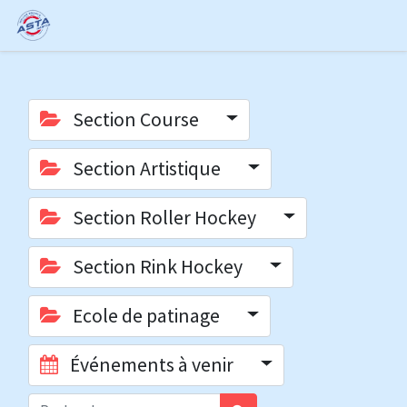
Section Course
Section Artistique
Section Roller Hockey
Section Rink Hockey
Ecole de patinage
Événements à venir