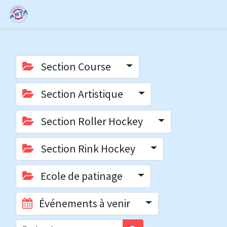
Section Course
Section Artistique
Section Roller Hockey
Section Rink Hockey
Ecole de patinage
Événements à venir