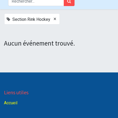
×
Section Rink Hockey
Aucun événement trouvé.
Liens utiles
Accueil