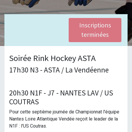
Inscriptions
terminées
Soirée Rink Hockey ASTA
17h30 N3 - ASTA / La Vendéenne
20h30 N1F - J7 - NANTES LAV / US
COUTRAS
Pour cette septième journée de Championnat l'équipe
Nantes Loire Atlantique Vendée reçoit le leader de la
N1F : l'US Coutras.