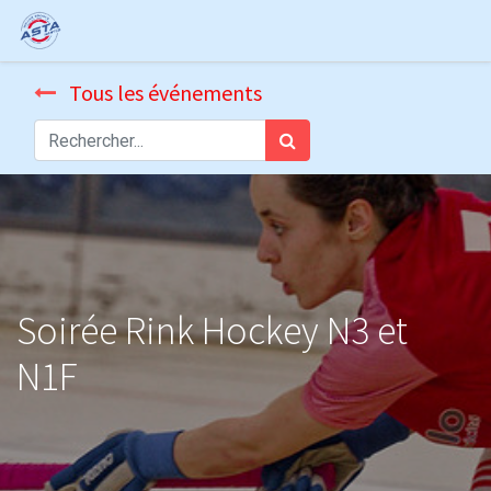
Tous les événements
Soirée Rink Hockey N3 et
N1F