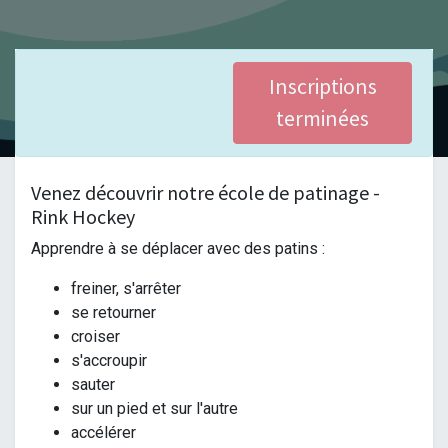
Inscriptions
terminées
Venez découvrir notre école de patinage -
Rink Hockey
Apprendre à se déplacer avec des patins :
freiner, s'arrêter
se retourner
croiser
s'accroupir
sauter
sur un pied et sur l'autre
accélérer