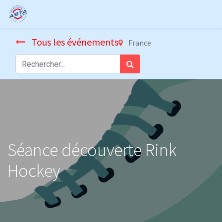
Tous les événements
France
Séance découverte Rink
Hockey