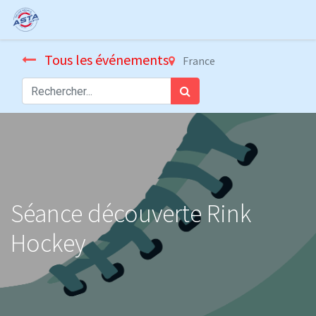
Tous les événements
France
Séance découverte Rink
Hockey