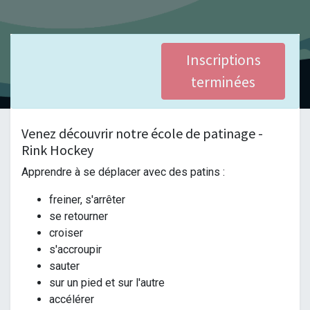
Inscriptions
terminées
Venez découvrir notre école de patinage -
Rink Hockey
Apprendre à se déplacer avec des patins :
freiner, s'arrêter
se retourner
croiser
s'accroupir
sauter
sur un pied et sur l'autre
accélérer