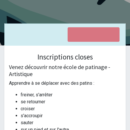
Inscriptions closes
Venez découvrir notre école de patinage -
Artistique
Apprendre à se déplacer avec des patins :
freiner, s'arrêter
se retourner
croiser
s'accroupir
sauter
sur un pied et sur l'autre