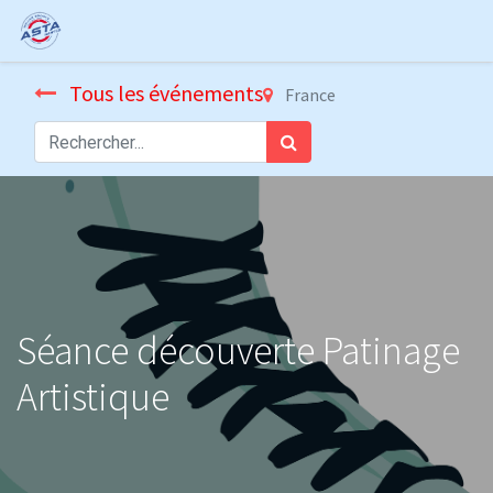
Tous les événements
France
Séance découverte Patinage
Artistique