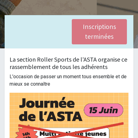
Inscriptions
terminées
La section Roller Sports de l'ASTA organise ce
rassemblement de tous les adhérents
L'occasion de passer un moment tous ensemble et de
mieux se connaître