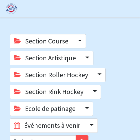
Section Course
Section Artistique
Section Roller Hockey
Section Rink Hockey
Ecole de patinage
Événements à venir