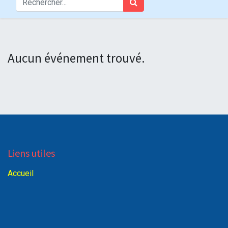
Aucun événement trouvé.
Liens utiles
Accueil