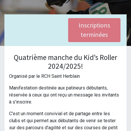
Inscriptions
terminées
Quatrième manche du Kid's Roller
2024/2025!
Organisé par le RCH Saint Herblain
Manifestation destinée aux patineurs débutants,
réservée à ceux qui ont reçu un message les invitants
à s'inscrire.
C'est un moment convivial et de partage entre les
clubs et qui permet aux débutants de venir se tester
sur des parcours d'agilité et sur des courses de petit