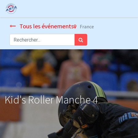
Tous les événements
France
Kid's Roller Manche 4