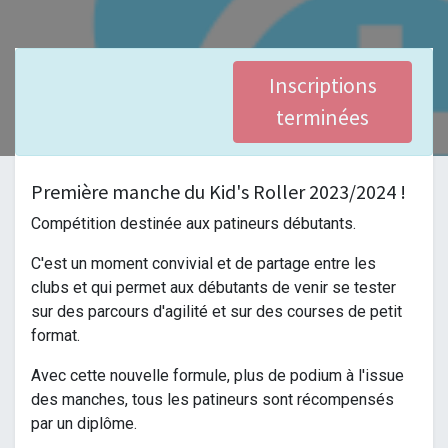
Inscriptions
terminées
Première manche du Kid's Roller 2023/2024 !
Compétition destinée aux patineurs débutants.
C'est un moment convivial et de partage entre les
clubs et qui permet aux débutants de venir se tester
sur des parcours d'agilité et sur des courses de petit
format.
Avec cette nouvelle formule, plus de podium à l'issue
des manches, tous les patineurs sont récompensés
par un diplôme.