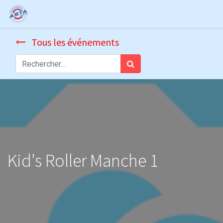
Tous les événements
Kid's Roller Manche 1