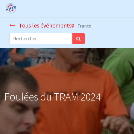
Tous les événements
France
Foulées du TRAM 2024