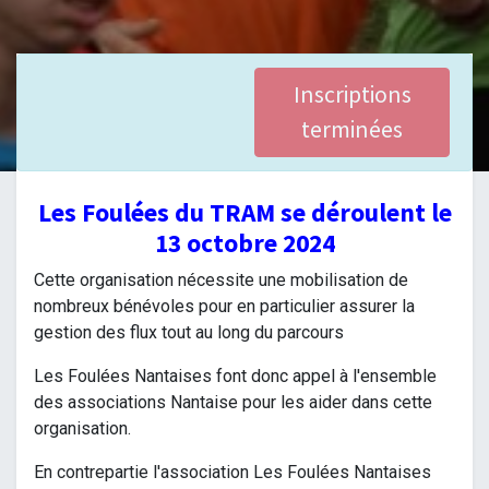
Inscriptions
terminées
Les Foulées du TRAM se déroulent le
13 octobre 2024
Cette organisation nécessite une mobilisation de
nombreux bénévoles pour en particulier assurer la
gestion des flux tout au long du parcours
Les Foulées Nantaises font donc appel à l'ensemble
des associations Nantaise pour les aider dans cette
organisation.
En contrepartie l'association Les Foulées Nantaises