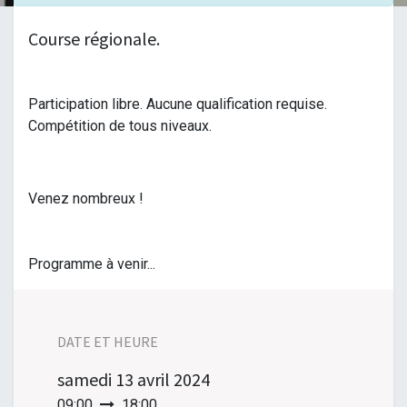
Course régionale.
Participation libre. Aucune qualification requise.
Compétition de tous niveaux.
Venez nombreux !
Programme à venir...
DATE ET HEURE
samedi
13 avril 2024
09:00
18:00