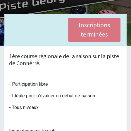
Inscriptions
terminées
1ère course régionale de la saison sur la piste
de Connérré.
- Participation libre
- Idéale pour s'évaluer en début de saison
- Tous niveaux
Inscriptions par le club.