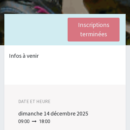
Inscriptions
terminées
Infos à venir
DATE ET HEURE
dimanche
14 décembre 2025
09:00
18:00