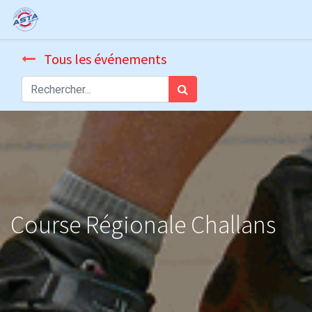
Tous les événements
Course Régionale Challans