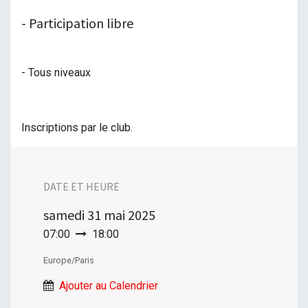
- Participation libre
- Tous niveaux
Inscriptions par le club.
DATE ET HEURE
samedi
31 mai 2025
07:00
18:00
Europe/Paris
Ajouter au Calendrier