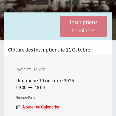
Inscriptions
terminées
Clôture des Inscriptions le 11 Octobre
DATE ET HEURE
dimanche
19 octobre 2025
09:00
18:00
Europe/Paris
Ajouter au Calendrier