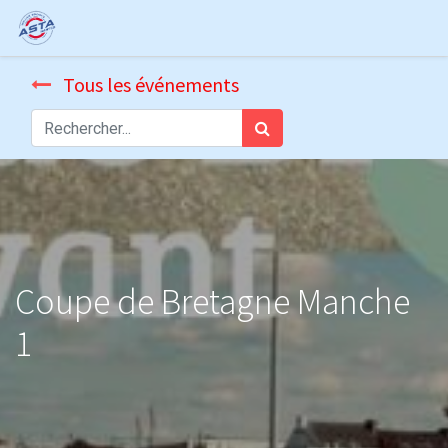
Tous les événements
Coupe de Bretagne Manche
1