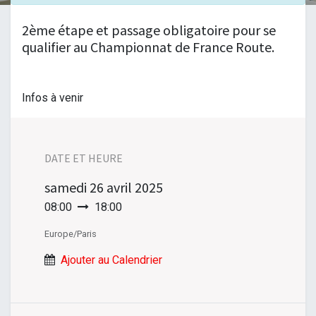
2ème étape et passage obligatoire pour se
qualifier au Championnat de France Route.
Infos à venir
DATE ET HEURE
samedi
26 avril 2025
08:00
18:00
Europe/Paris
Ajouter au Calendrier