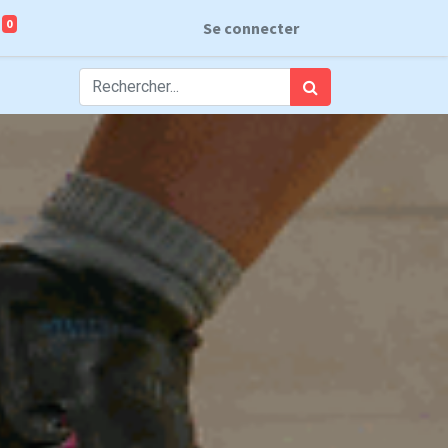
0
Se connecter