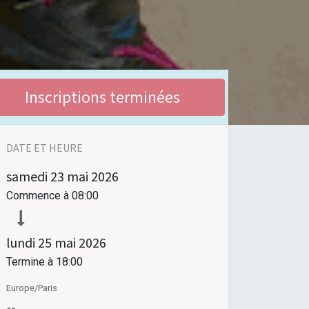
Inscriptions terminées
DATE ET HEURE
samedi
23 mai 2026
Commence à
08:00
lundi
25 mai 2026
Termine à
18:00
Europe/Paris