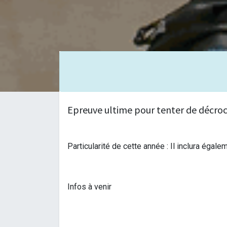
Epreuve ultime pour tenter de décroc
Particularité de cette année : Il inclura éga
Infos à venir