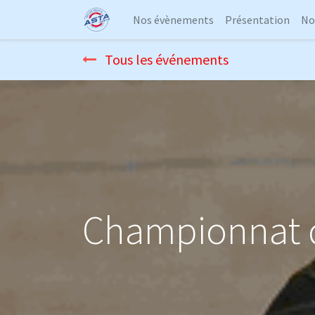
Nos évènements
Présentation
No
Tous les événements
Championnat d