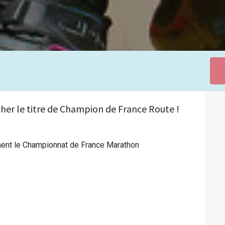
her le titre de Champion de France Route !
lement le Championnat de France Marathon