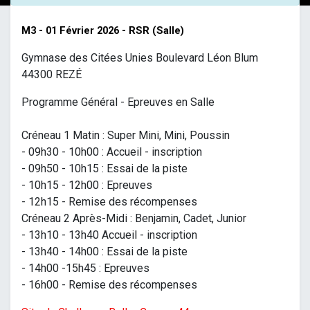
M3 - 01 Février 2026 - RSR (Salle)
Gymnase des Citées Unies Boulevard Léon Blum
44300 REZÉ
Programme Général - Epreuves en Salle
Créneau 1 Matin : Super Mini, Mini, Poussin
- 09h30 - 10h00 : Accueil - inscription
- 09h50 - 10h15 : Essai de la piste
- 10h15 - 12h00 : Epreuves
- 12h15 - Remise des récompenses
Créneau 2 Après-Midi : Benjamin, Cadet, Junior
- 13h10 - 13h40 Accueil - inscription
- 13h40 - 14h00 : Essai de la piste
- 14h00 -15h45 : Epreuves
- 16h00 - Remise des récompenses