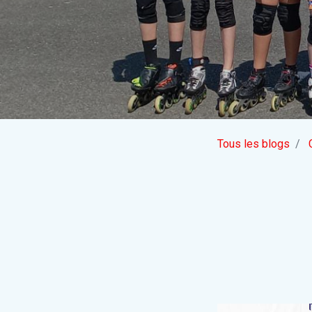
Tous les blogs